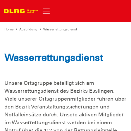
Home
Ausbildung
Wasserrettungsdienst
Wasserrettungsdienst
Unsere Ortsgruppe beteiligt sich am
Wasserrettungsdienst des Bezirks Esslingen.
Viele unserer Ortsgruppenmitglieder führen über
den Bezirk Veranstaltungssicherungen und
Notfalleinsätze durch. Unsere aktiven Mitglieder
im Wasserrettungsdienst werden bei einem
Notruf über die 112 von der Rettungsleitstelle