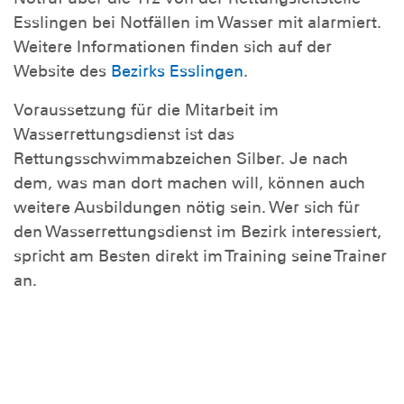
Esslingen bei Notfällen im Wasser mit alarmiert.
Weitere Informationen finden sich auf der
Website des
Bezirks Esslingen
.
Voraussetzung für die Mitarbeit im
Wasserrettungsdienst ist das
Rettungsschwimmabzeichen Silber. Je nach
dem, was man dort machen will, können auch
weitere Ausbildungen nötig sein. Wer sich für
den Wasserrettungsdienst im Bezirk interessiert,
spricht am Besten direkt im Training seine Trainer
an.