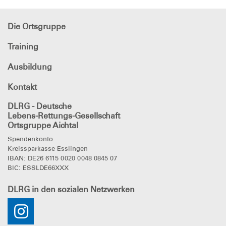
Die Ortsgruppe
Training
Ausbildung
Kontakt
DLRG - Deutsche
Lebens-Rettungs-Gesellschaft
Ortsgruppe Aichtal
Spendenkonto
Kreissparkasse Esslingen
IBAN: DE26 6115 0020 0048 0845 07
BIC: ESSLDE66XXX
DLRG
in den sozialen Netzwerken