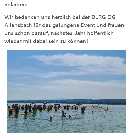
ankamen.
Wir bedanken uns herzlich bei der DLRG OG
Allensbach für das gelungene Event und freuen
uns schon darauf, nächstes Jahr hoffentlich
wieder mit dabei sein zu können!