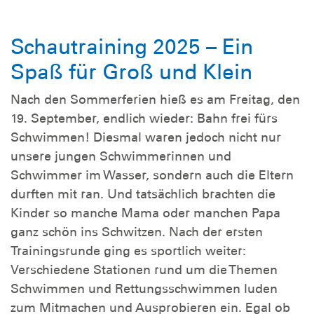
Schautraining 2025 – Ein
Spaß für Groß und Klein
Nach den Sommerferien hieß es am Freitag, den
19. September, endlich wieder: Bahn frei fürs
Schwimmen! Diesmal waren jedoch nicht nur
unsere jungen Schwimmerinnen und
Schwimmer im Wasser, sondern auch die Eltern
durften mit ran. Und tatsächlich brachten die
Kinder so manche Mama oder manchen Papa
ganz schön ins Schwitzen. Nach der ersten
Trainingsrunde ging es sportlich weiter:
Verschiedene Stationen rund um die Themen
Schwimmen und Rettungsschwimmen luden
zum Mitmachen und Ausprobieren ein. Egal ob