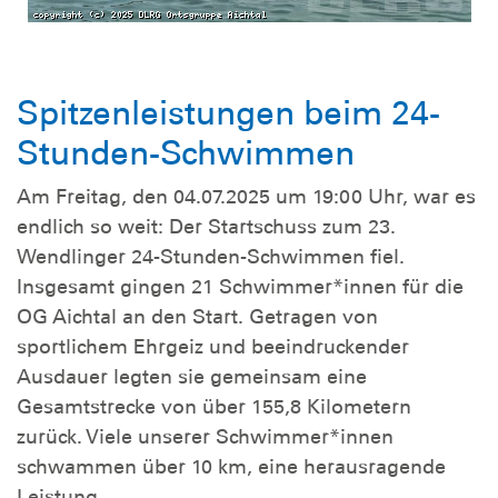
Spitzenleistungen beim 24-
Stunden-Schwimmen
Am Freitag, den 04.07.2025 um 19:00 Uhr, war es
endlich so weit: Der Startschuss zum 23.
Wendlinger 24-Stunden-Schwimmen fiel.
Insgesamt gingen 21 Schwimmer*innen für die
OG Aichtal an den Start. Getragen von
sportlichem Ehrgeiz und beeindruckender
Ausdauer legten sie gemeinsam eine
Gesamtstrecke von über 155,8 Kilometern
zurück. Viele unserer Schwimmer*innen
schwammen über 10 km, eine herausragende
Leistung.