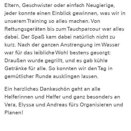
Eltern, Geschwister oder einfach Neugierige,
jeder konnte einen Einblick gewinnen, was wir in
unserem Training so alles machen. Von
Rettungsgeräten bis zum Tauchparcour war alles
dabei. Der Spaß kam dabei natürlich nicht zu
kurz. Nach der ganzen Anstrengung im Wasser
war für das leibliche Wohl bestens gesorgt:
Draußen wurde gegrillt, und es gab kühle
Getränke für alle. So konnten wir den Tag in
gemütlicher Runde ausklingen lassen.
Ein herzliches Dankeschön geht an alle
Helferinnen und Helfer und ganz besonders an
Vera, Elyssa und Andreas fürs Organisieren und
Planen!