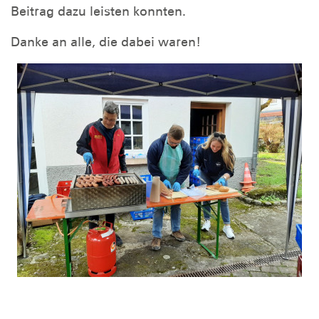
Beitrag dazu leisten konnten.
Danke an alle, die dabei waren!