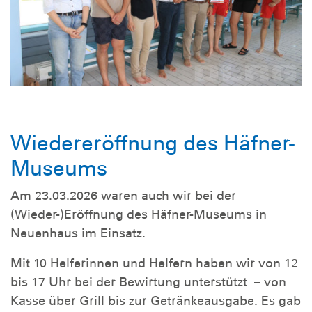
Wiedereröffnung des Häfner-
Museums
Am 23.03.2026 waren auch wir bei der
(Wieder-)Eröffnung des Häfner-Museums in
Neuenhaus im Einsatz.
Mit 10 Helferinnen und Helfern haben wir von 12
bis 17 Uhr bei der Bewirtung unterstützt – von
Kasse über Grill bis zur Getränkeausgabe. Es gab