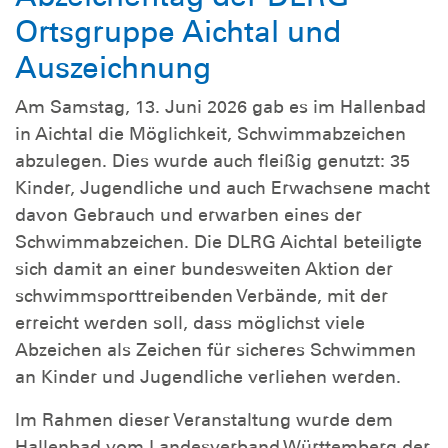
Ortsgruppe Aichtal und
Auszeichnung
Am Samstag, 13. Juni 2026 gab es im Hallenbad
in Aichtal die Möglichkeit, Schwimmabzeichen
abzulegen. Dies wurde auch fleißig genutzt: 35
Kinder, Jugendliche und auch Erwachsene macht
davon Gebrauch und erwarben eines der
Schwimmabzeichen. Die DLRG Aichtal beteiligte
sich damit an einer bundesweiten Aktion der
schwimmsporttreibenden Verbände, mit der
erreicht werden soll, dass möglichst viele
Abzeichen als Zeichen für sicheres Schwimmen
an Kinder und Jugendliche verliehen werden.
Im Rahmen dieser Veranstaltung wurde dem
Hallenbad vom Landesverband Württemberg der