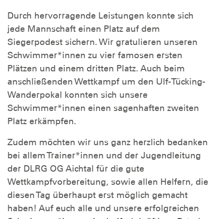
Durch hervorragende Leistungen konnte sich
jede Mannschaft einen Platz auf dem
Siegerpodest sichern. Wir gratulieren unseren
Schwimmer*innen zu vier famosen ersten
Plätzen und einem dritten Platz. Auch beim
anschließenden Wettkampf um den Ulf-Tücking-
Wanderpokal konnten sich unsere
Schwimmer*innen einen sagenhaften zweiten
Platz erkämpfen.
Zudem möchten wir uns ganz herzlich bedanken
bei allem Trainer*innen und der Jugendleitung
der DLRG OG Aichtal für die gute
Wettkampfvorbereitung, sowie allen Helfern, die
diesen Tag überhaupt erst möglich gemacht
haben! Auf euch alle und unsere erfolgreichen