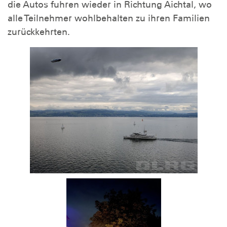
die Autos fuhren wieder in Richtung Aichtal, wo
alle Teilnehmer wohlbehalten zu ihren Familien
zurückkehrten.