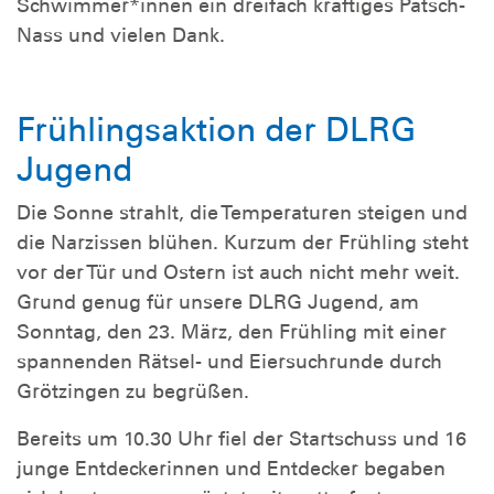
Schwimmer*innen ein dreifach kräftiges Patsch-
Nass und vielen Dank.
Frühlingsaktion der DLRG
Jugend
Die Sonne strahlt, die Temperaturen steigen und
die Narzissen blühen. Kurzum der Frühling steht
vor der Tür und Ostern ist auch nicht mehr weit.
Grund genug für unsere DLRG Jugend, am
Sonntag, den 23. März, den Frühling mit einer
spannenden Rätsel- und Eiersuchrunde durch
Grötzingen zu begrüßen.
Bereits um 10.30 Uhr fiel der Startschuss und 16
junge Entdeckerinnen und Entdecker begaben