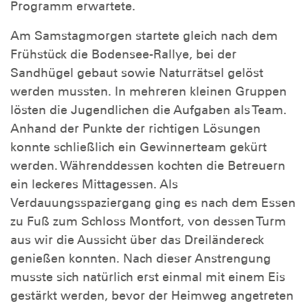
Programm erwartete.
Am Samstagmorgen startete gleich nach dem
Frühstück die Bodensee-Rallye, bei der
Sandhügel gebaut sowie Naturrätsel gelöst
werden mussten. In mehreren kleinen Gruppen
lösten die Jugendlichen die Aufgaben als Team.
Anhand der Punkte der richtigen Lösungen
konnte schließlich ein Gewinnerteam gekürt
werden. Währenddessen kochten die Betreuern
ein leckeres Mittagessen. Als
Verdauungsspaziergang ging es nach dem Essen
zu Fuß zum Schloss Montfort, von dessen Turm
aus wir die Aussicht über das Dreiländereck
genießen konnten. Nach dieser Anstrengung
musste sich natürlich erst einmal mit einem Eis
gestärkt werden, bevor der Heimweg angetreten