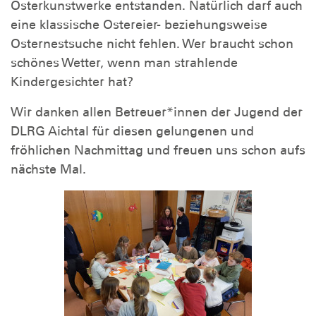
Osterkunstwerke entstanden. Natürlich darf auch
eine klassische Ostereier- beziehungsweise
Osternestsuche nicht fehlen. Wer braucht schon
schönes Wetter, wenn man strahlende
Kindergesichter hat?
Wir danken allen Betreuer*innen der Jugend der
DLRG Aichtal für diesen gelungenen und
fröhlichen Nachmittag und freuen uns schon aufs
nächste Mal.