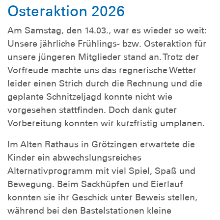
Osteraktion 2026
Am Samstag, den 14.03., war es wieder so weit:
Unsere jährliche Frühlings- bzw. Osteraktion für
unsere jüngeren Mitglieder stand an. Trotz der
Vorfreude machte uns das regnerische Wetter
leider einen Strich durch die Rechnung und die
geplante Schnitzeljagd konnte nicht wie
vorgesehen stattfinden. Doch dank guter
Vorbereitung konnten wir kurzfristig umplanen.
Im Alten Rathaus in Grötzingen erwartete die
Kinder ein abwechslungsreiches
Alternativprogramm mit viel Spiel, Spaß und
Bewegung. Beim Sackhüpfen und Eierlauf
konnten sie ihr Geschick unter Beweis stellen,
während bei den Bastelstationen kleine