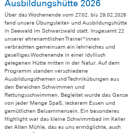
Ausbildungshütte 2026
Über das Wochenende vom 27.02. bis 29.02.2026
fand unsere Übungsleiter- und Ausbildungshütte
in Seewald im Schwarzwald statt. Insgesamt 22
unserer ehrenamtlichen Trainer*innen
verbrachten gemeinsam ein lehrreiches und
geselliges Wochenende in einer idyllisch
gelegenen Hütte mitten in der Natur. Auf dem
Programm standen verschiedene
Ausbildungsthemen und Technikübungen aus
den Bereichen Schwimmen und
Rettungsschwimmen. Begleitet wurde das Ganze
von jeder Menge Spaß, leckerem Essen und
gemütlichen Beisammensein. Ein besonderes
Highlight war das kleine Schwimmbad im Keller
der Alten Mühle, das es uns ermöglichte, auch