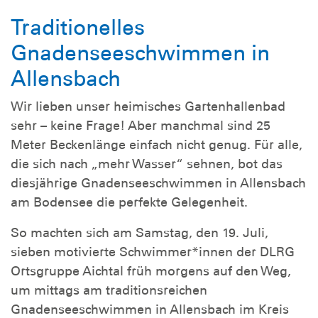
Traditionelles
Gnadenseeschwimmen in
Allensbach
Wir lieben unser heimisches Gartenhallenbad
sehr – keine Frage! Aber manchmal sind 25
Meter Beckenlänge einfach nicht genug. Für alle,
die sich nach „mehr Wasser“ sehnen, bot das
diesjährige Gnadenseeschwimmen in Allensbach
am Bodensee die perfekte Gelegenheit.
So machten sich am Samstag, den 19. Juli,
sieben motivierte Schwimmer*innen der DLRG
Ortsgruppe Aichtal früh morgens auf den Weg,
um mittags am traditionsreichen
Gnadenseeschwimmen in Allensbach im Kreis