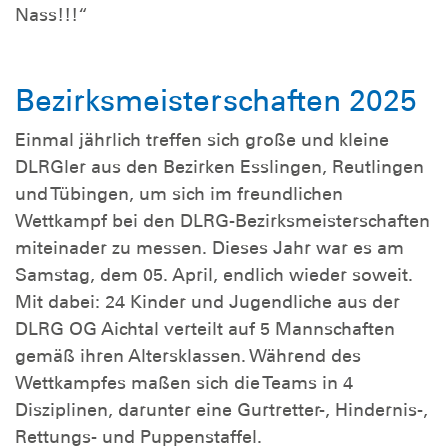
Nass!!!“
Bezirksmeisterschaften 2025
Einmal jährlich treffen sich große und kleine
DLRGler aus den Bezirken Esslingen, Reutlingen
und Tübingen, um sich im freundlichen
Wettkampf bei den DLRG-Bezirksmeisterschaften
miteinader zu messen. Dieses Jahr war es am
Samstag, dem 05. April, endlich wieder soweit.
Mit dabei: 24 Kinder und Jugendliche aus der
DLRG OG Aichtal verteilt auf 5 Mannschaften
gemäß ihren Altersklassen. Während des
Wettkampfes maßen sich die Teams in 4
Disziplinen, darunter eine Gurtretter-, Hindernis-,
Rettungs- und Puppenstaffel.