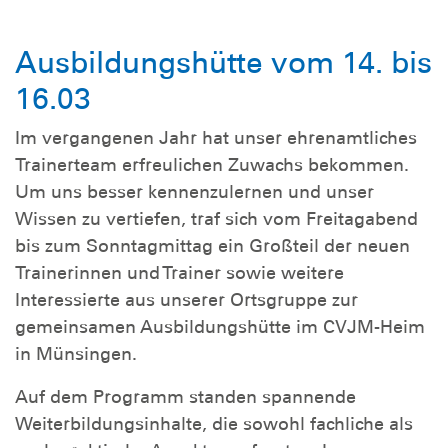
Ausbildungshütte vom 14. bis
16.03
Im vergangenen Jahr hat unser ehrenamtliches
Trainerteam erfreulichen Zuwachs bekommen.
Um uns besser kennenzulernen und unser
Wissen zu vertiefen, traf sich vom Freitagabend
bis zum Sonntagmittag ein Großteil der neuen
Trainerinnen und Trainer sowie weitere
Interessierte aus unserer Ortsgruppe zur
gemeinsamen Ausbildungshütte im CVJM-Heim
in Münsingen.
Auf dem Programm standen spannende
Weiterbildungsinhalte, die sowohl fachliche als