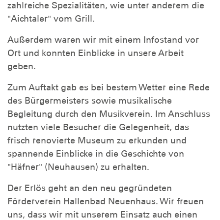
zahlreiche Spezialitäten, wie unter anderem die
"Aichtaler" vom Grill.
Außerdem waren wir mit einem Infostand vor
Ort und konnten Einblicke in unsere Arbeit
geben.
Zum Auftakt gab es bei bestem Wetter eine Rede
des Bürgermeisters sowie musikalische
Begleitung durch den Musikverein. Im Anschluss
nutzten viele Besucher die Gelegenheit, das
frisch renovierte Museum zu erkunden und
spannende Einblicke in die Geschichte von
"Häfner" (Neuhausen) zu erhalten.
Der Erlös geht an den neu gegründeten
Förderverein Hallenbad Neuenhaus. Wir freuen
uns, dass wir mit unserem Einsatz auch einen