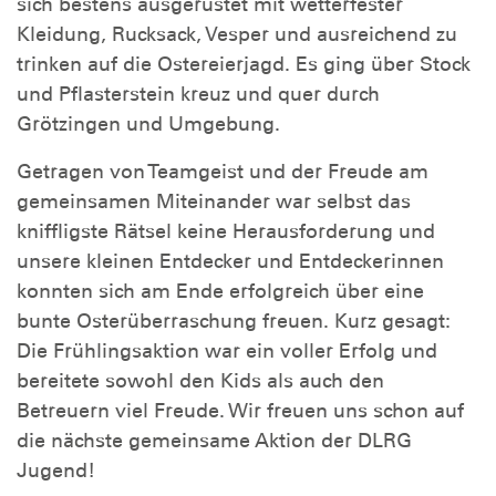
sich bestens ausgerüstet mit wetterfester
Kleidung, Rucksack, Vesper und ausreichend zu
trinken auf die Ostereierjagd. Es ging über Stock
und Pflasterstein kreuz und quer durch
Grötzingen und Umgebung.
Getragen von Teamgeist und der Freude am
gemeinsamen Miteinander war selbst das
kniffligste Rätsel keine Herausforderung und
unsere kleinen Entdecker und Entdeckerinnen
konnten sich am Ende erfolgreich über eine
bunte Osterüberraschung freuen. Kurz gesagt:
Die Frühlingsaktion war ein voller Erfolg und
bereitete sowohl den Kids als auch den
Betreuern viel Freude. Wir freuen uns schon auf
die nächste gemeinsame Aktion der DLRG
Jugend!