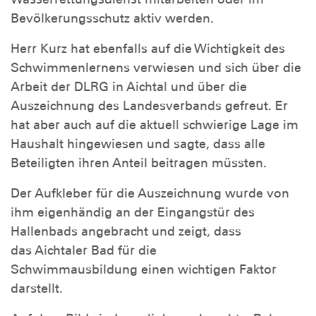
Bevölkerungsschutz aktiv werden.
Herr Kurz hat ebenfalls auf die Wichtigkeit des
Schwimmenlernens verwiesen und sich über die
Arbeit der DLRG in Aichtal und über die
Auszeichnung des Landesverbands gefreut. Er
hat aber auch auf die aktuell schwierige Lage im
Haushalt hingewiesen und sagte, dass alle
Beteiligten ihren Anteil beitragen müssten.
Der Aufkleber für die Auszeichnung wurde von
ihm eigenhändig an der Eingangstür des
Hallenbads angebracht und zeigt, dass
das Aichtaler Bad für die
Schwimmausbildung einen wichtigen Faktor
darstellt.