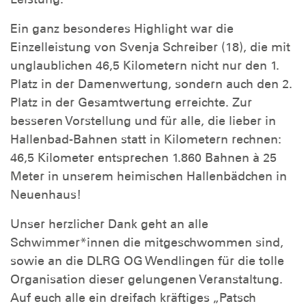
Ein ganz besonderes Highlight war die
Einzelleistung von Svenja Schreiber (18), die mit
unglaublichen 46,5 Kilometern nicht nur den 1.
Platz in der Damenwertung, sondern auch den 2.
Platz in der Gesamtwertung erreichte. Zur
besseren Vorstellung und für alle, die lieber in
Hallenbad-Bahnen statt in Kilometern rechnen:
46,5 Kilometer entsprechen 1.860 Bahnen à 25
Meter in unserem heimischen Hallenbädchen in
Neuenhaus!
Unser herzlicher Dank geht an alle
Schwimmer*innen die mitgeschwommen sind,
sowie an die DLRG OG Wendlingen für die tolle
Organisation dieser gelungenen Veranstaltung.
Auf euch alle ein dreifach kräftiges „Patsch