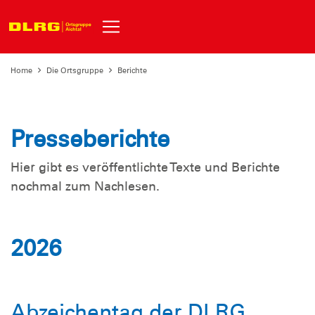
Home
Die Ortsgruppe
Berichte
Presseberichte
Hier gibt es veröffentlichte Texte und Berichte
nochmal zum Nachlesen.
2026
Abzeichentag der DLRG