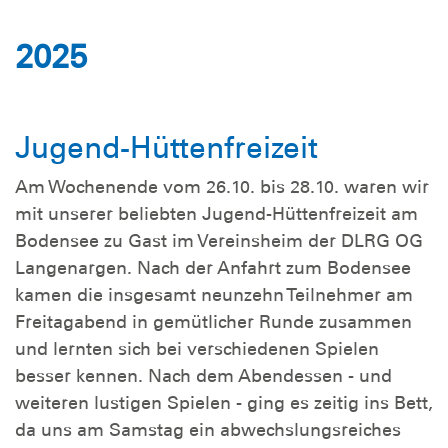
2025
Jugend-Hüttenfreizeit
Am Wochenende vom 26.10. bis 28.10. waren wir
mit unserer beliebten Jugend-Hüttenfreizeit am
Bodensee zu Gast im Vereinsheim der DLRG OG
Langenargen. Nach der Anfahrt zum Bodensee
kamen die insgesamt neunzehn Teilnehmer am
Freitagabend in gemütlicher Runde zusammen
und lernten sich bei verschiedenen Spielen
besser kennen. Nach dem Abendessen - und
weiteren lustigen Spielen - ging es zeitig ins Bett,
da uns am Samstag ein abwechslungsreiches