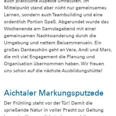
auch praktische Aspekte umfassten. Im
Mittelpunkt stand aber nicht nur gemeinsames
Lernen, sondern auch Teambuilding und eine
ordentlich Portion Spaß. Abgerundet wurde das
Wochenende am Samstagabend mit einer
gemeinsamen Nachtwanderung durch die
Umgebung und nettem Beisammensein. Ein
großes Dankeschön geht an Vera, Andi und Marc,
die mit viel Engagement die Planung und
Organisation übernommen haben. Wir freuen
uns schon auf die nächste Ausbildungshütte!
Aichtaler Markungsputzede
Der Frühling steht vor der Tür! Damit die
sprießende Natur in voller Pracht zur Geltung