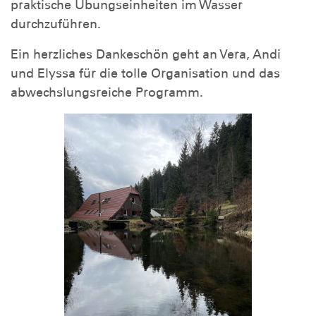
praktische Übungseinheiten im Wasser
durchzuführen.
Ein herzliches Dankeschön geht an Vera, Andi
und Elyssa für die tolle Organisation und das
abwechslungsreiche Programm.