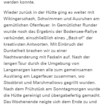
werden konnte.
Wieder zurück in der Hütte ging es weiter mit
Wikingerschach, Schwimmen und Ausruhen am
gemütlichen Ofenfeuer. In Gemütlicher Runder
wurde noch das Ergebnis der Bodensee-Rallye
verkündet, einschließlich eines „Best-of“ der
kreativsten Antworten. Mit Einbruch der
Dunkelheit brachen wir zu einer
Nachtwanderung mit Fackeln auf. Nach der
langen Tour durch die Umgebung von
Langenargen kamen alle zum gemeinsamen
Ausklang am Lagerfeuer zusammen, wo
Stockbrot und Marshmallows gegrillt wurden.
Nach dem Frühstück am Sonntagmorgen wurde
die Hütte gereinigt und übergabefertig gemacht.
Das Wochenende neigte sich dem Ende zu und