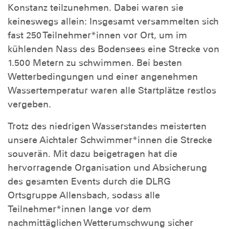
Konstanz teilzunehmen. Dabei waren sie
keineswegs allein: Insgesamt versammelten sich
fast 250 Teilnehmer*innen vor Ort, um im
kühlenden Nass des Bodensees eine Strecke von
1.500 Metern zu schwimmen. Bei besten
Wetterbedingungen und einer angenehmen
Wassertemperatur waren alle Startplätze restlos
vergeben.
Trotz des niedrigen Wasserstandes meisterten
unsere Aichtaler Schwimmer*innen die Strecke
souverän. Mit dazu beigetragen hat die
hervorragende Organisation und Absicherung
des gesamten Events durch die DLRG
Ortsgruppe Allensbach, sodass alle
Teilnehmer*innen lange vor dem
nachmittäglichen Wetterumschwung sicher